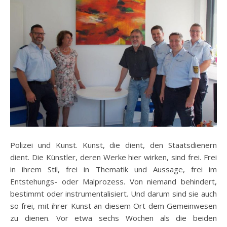
Polizei und Kunst. Kunst, die dient, den Staatsdienern
dient. Die Künstler, deren Werke hier wirken, sind frei. Frei
in ihrem Stil, frei in Thematik und Aussage, frei im
Entstehungs- oder Malprozess. Von niemand behindert,
bestimmt oder instrumentalisiert. Und darum sind sie auch
so frei, mit ihrer Kunst an diesem Ort dem Gemeinwesen
zu dienen. Vor etwa sechs Wochen als die beiden