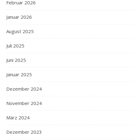
Februar 2026
Januar 2026
August 2025
Juli 2025
Juni 2025
Januar 2025
Dezember 2024
November 2024
März 2024
Dezember 2023