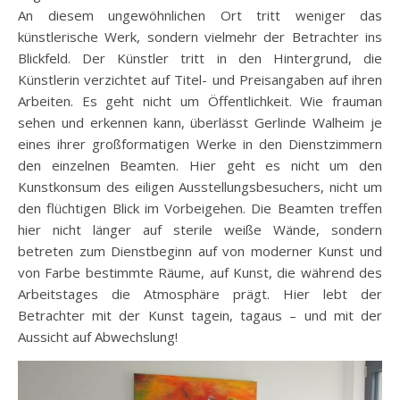
An diesem ungewöhnlichen Ort tritt weniger das
künstlerische Werk, sondern vielmehr der Betrachter ins
Blickfeld. Der Künstler tritt in den Hintergrund, die
Künstlerin verzichtet auf Titel- und Preisangaben auf ihren
Arbeiten. Es geht nicht um Öffentlichkeit. Wie frauman
sehen und erkennen kann, überlässt Gerlinde Walheim je
eines ihrer großformatigen Werke in den Dienstzimmern
den einzelnen Beamten. Hier geht es nicht um den
Kunstkonsum des eiligen Ausstellungsbesuchers, nicht um
den flüchtigen Blick im Vorbeigehen. Die Beamten treffen
hier nicht länger auf sterile weiße Wände, sondern
betreten zum Dienstbeginn auf von moderner Kunst und
von Farbe bestimmte Räume, auf Kunst, die während des
Arbeitstages die Atmosphäre prägt. Hier lebt der
Betrachter mit der Kunst tagein, tagaus – und mit der
Aussicht auf Abwechslung!