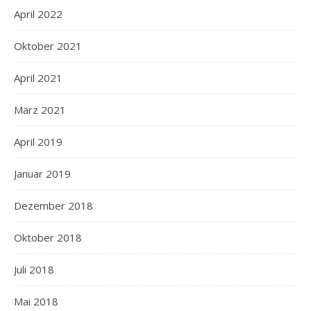
April 2022
Oktober 2021
April 2021
März 2021
April 2019
Januar 2019
Dezember 2018
Oktober 2018
Juli 2018
Mai 2018