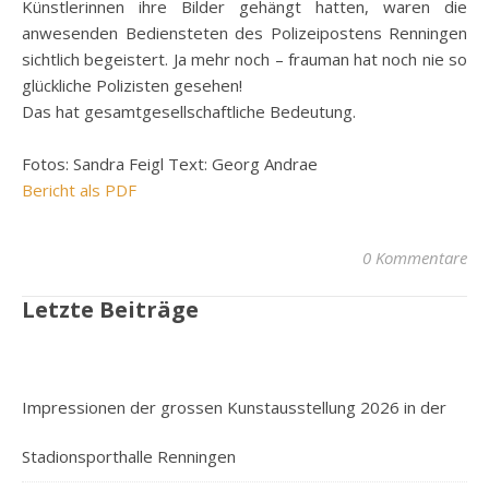
Künstlerinnen ihre Bilder gehängt hatten, waren die
anwesenden Bediensteten des Polizeipostens Renningen
sichtlich begeistert. Ja mehr noch – frauman hat noch nie so
glückliche Polizisten gesehen!
Das hat gesamtgesellschaftliche Bedeutung.
Fotos: Sandra Feigl Text: Georg Andrae
Bericht als PDF
0 Kommentare
Letzte Beiträge
Impressionen der grossen Kunstausstellung 2026 in der
Stadionsporthalle Renningen