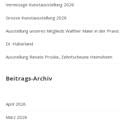
Vernissage Kunstausstellung 2026
Grosse Kunstausstellung 2026
Ausstellung unseres Mitglieds Walther Maier in der Praxis
Dr. Haberland
Ausstellung Renate Proske, Zehntscheune Heimsheim
Beitrags-Archiv
April 2026
März 2026