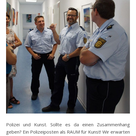
Polizei und Kunst. Sollte es da einen Zusammenhang
geben? Ein Polizeiposten als RAUM für Kunst! Wir erwarten