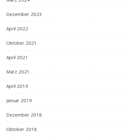
Dezember 2023
April 2022
Oktober 2021
April 2021
März 2021
April 2019
Januar 2019
Dezember 2018
Oktober 2018