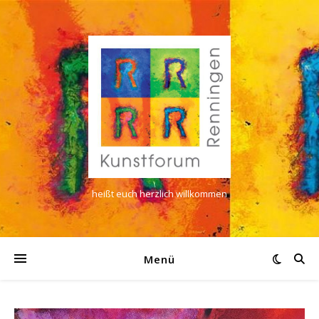
heißt euch herzlich willkommen
Menü