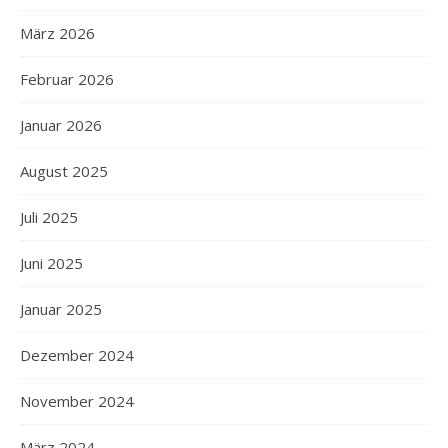
März 2026
Februar 2026
Januar 2026
August 2025
Juli 2025
Juni 2025
Januar 2025
Dezember 2024
November 2024
März 2024