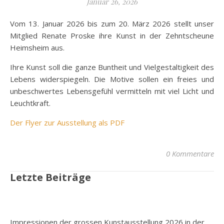
Januar 26, 2026
Vom 13. Januar 2026 bis zum 20. März 2026 stellt unser
Mitglied Renate Proske ihre Kunst in der Zehntscheune
Heimsheim aus.
Ihre Kunst soll die ganze Buntheit und Vielgestaltigkeit des
Lebens widerspiegeln. Die Motive sollen ein freies und
unbeschwertes Lebensgefühl vermitteln mit viel Licht und
Leuchtkraft.
Der Flyer zur Ausstellung als PDF
0 Kommentare
Letzte Beiträge
Impressionen der grossen Kunstausstellung 2026 in der