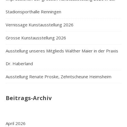
Stadionsporthalle Renningen
Vernissage Kunstausstellung 2026
Grosse Kunstausstellung 2026
Ausstellung unseres Mitglieds Walther Maier in der Praxis
Dr. Haberland
Ausstellung Renate Proske, Zehntscheune Heimsheim
Beitrags-Archiv
April 2026