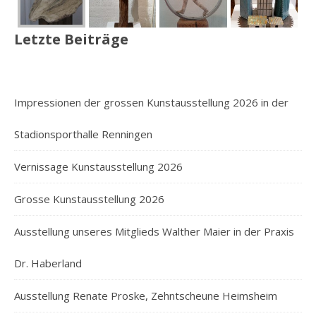
Letzte Beiträge
Impressionen der grossen Kunstausstellung 2026 in der
Stadionsporthalle Renningen
Vernissage Kunstausstellung 2026
Grosse Kunstausstellung 2026
Ausstellung unseres Mitglieds Walther Maier in der Praxis
Dr. Haberland
Ausstellung Renate Proske, Zehntscheune Heimsheim