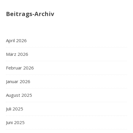
Beitrags-Archiv
April 2026
März 2026
Februar 2026
Januar 2026
August 2025
Juli 2025
Juni 2025