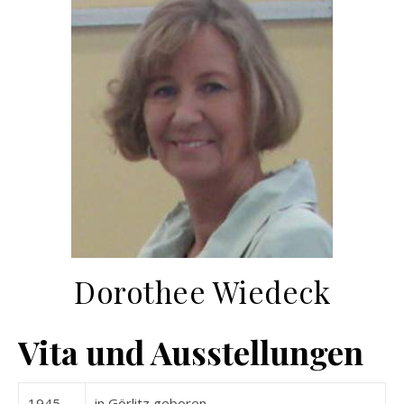
Dorothee Wiedeck
Vita und Ausstellungen
1945
in Görlitz geboren