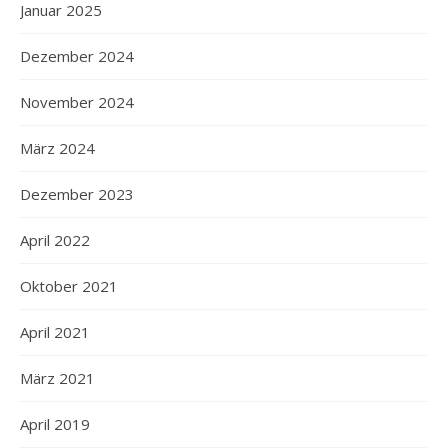
Januar 2025
Dezember 2024
November 2024
März 2024
Dezember 2023
April 2022
Oktober 2021
April 2021
März 2021
April 2019