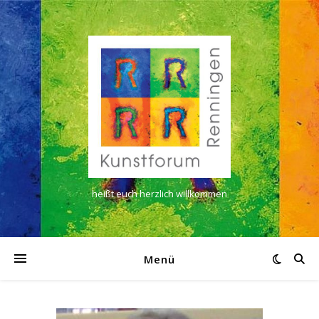
heißt euch herzlich willkommen
Menü