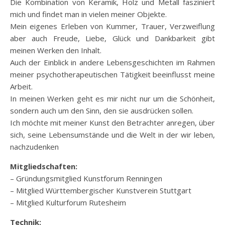
Die Kombination von Keramik, Holz und Metall fasziniert
mich und findet man in vielen meiner Objekte.
Mein eigenes Erleben von Kummer, Trauer, Verzweiflung
aber auch Freude, Liebe, Glück und Dankbarkeit gibt
meinen Werken den Inhalt.
Auch der Einblick in andere Lebensgeschichten im Rahmen
meiner psychotherapeutischen Tätigkeit beeinflusst meine
Arbeit.
In meinen Werken geht es mir nicht nur um die Schönheit,
sondern auch um den Sinn, den sie ausdrücken sollen.
Ich möchte mit meiner Kunst den Betrachter anregen, über
sich, seine Lebensumstände und die Welt in der wir leben,
nachzudenken
Mitgliedschaften:
– Gründungsmitglied Kunstforum Renningen
– Mitglied Württembergischer Kunstverein Stuttgart
– Mitglied Kulturforum Rutesheim
Technik: