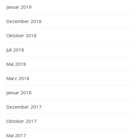
Januar 2019
Dezember 2018
Oktober 2018
Juli 2018
Mai 2018
März 2018
Januar 2018
Dezember 2017
Oktober 2017
Mai 2017