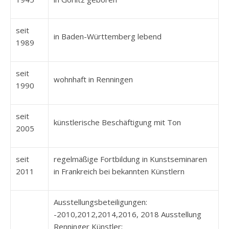
seit
in Baden-Württemberg lebend
1989
seit
wohnhaft in Renningen
1990
seit
künstlerische Beschäftigung mit Ton
2005
seit
regelmäßige Fortbildung in Kunstseminaren
2011
in Frankreich bei bekannten Künstlern
Ausstellungsbeteiligungen:
-2010,2012,2014,2016, 2018 Ausstellung
Renninger Künstler;