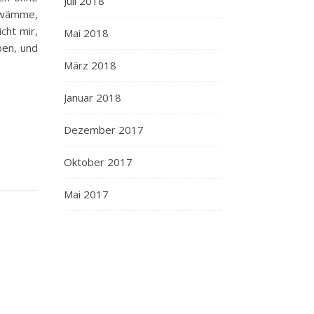
Juli 2018
chwämme,
cht mir,
Mai 2018
ben, und
März 2018
Januar 2018
Dezember 2017
Oktober 2017
Mai 2017