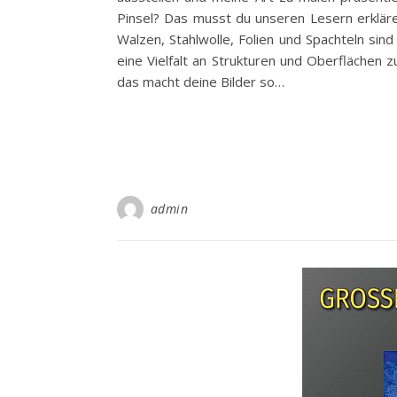
Pinsel? Das musst du unseren Lesern erklär
Walzen, Stahlwolle, Folien und Spachteln sin
eine Vielfalt an Strukturen und Oberflächen z
das macht deine Bilder so…
admin