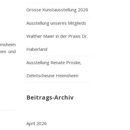
Grosse Kunstausstellung 2026
Ausstellung unseres Mitglieds
Walther Maier in der Praxis Dr.
eimsheim
Haberland
chen und
Ausstellung Renate Proske,
Zehntscheune Heimsheim
Beitrags-Archiv
April 2026