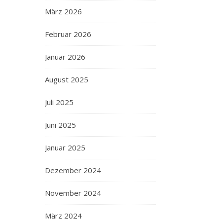
März 2026
Februar 2026
Januar 2026
August 2025
Juli 2025
Juni 2025
Januar 2025
Dezember 2024
November 2024
März 2024