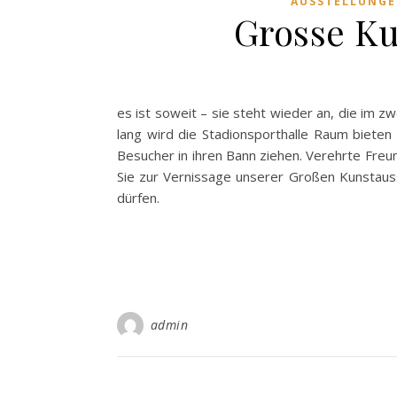
AUSSTELLUNG
Grosse Ku
es ist soweit – sie steht wieder an, die i
lang wird die Stadionsporthalle Raum bieten
Besucher in ihren Bann ziehen. Verehrte Fre
Sie zur Vernissage unserer Großen Kunstaus
dürfen.
admin