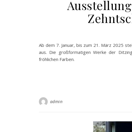
Ausstellung
Zehnts
Ab dem 7. Januar, bis zum 21. März 2025 stel
aus. Die großformatigen Werke der Ditzinge
fröhlichen Farben.
admin