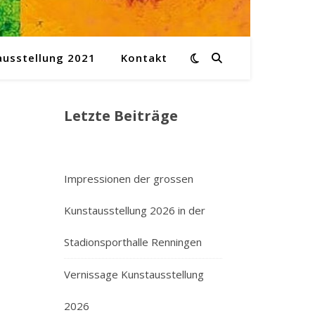
ausstellung 2021
Kontakt
Letzte Beiträge
Impressionen der grossen
Kunstausstellung 2026 in der
Stadionsporthalle Renningen
Vernissage Kunstausstellung
2026