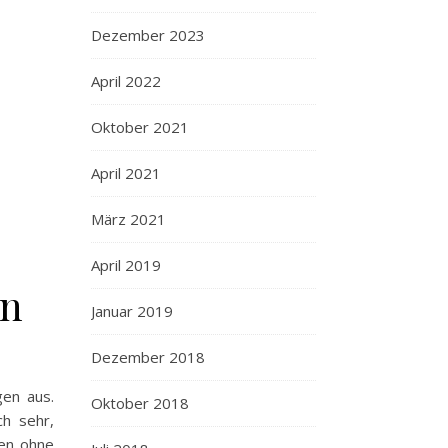
Dezember 2023
April 2022
Oktober 2021
April 2021
März 2021
April 2019
en
Januar 2019
Dezember 2018
gen aus.
Oktober 2018
h sehr,
len ohne