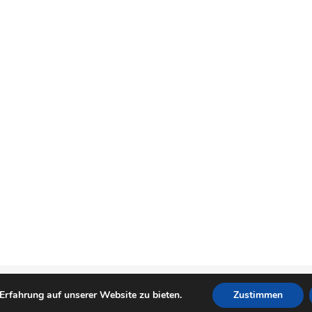
Erfahrung auf unserer Website zu bieten.
Zustimmen