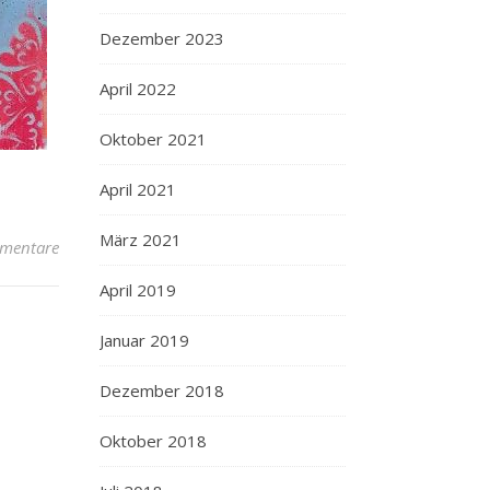
Dezember 2023
April 2022
Oktober 2021
April 2021
März 2021
mentare
April 2019
Januar 2019
Dezember 2018
Oktober 2018