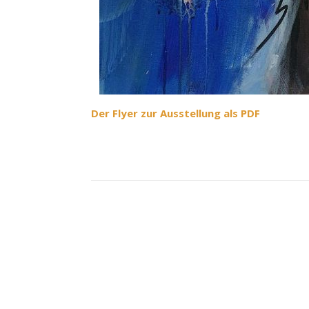
Der Flyer zur Ausstellung als PDF