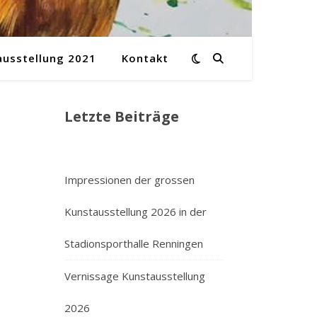
ausstellung 2021
Kontakt
Letzte Beiträge
Impressionen der grossen
Kunstausstellung 2026 in der
Stadionsporthalle Renningen
Vernissage Kunstausstellung
2026