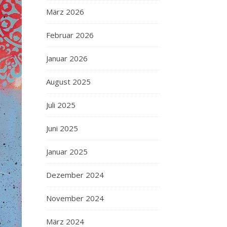
März 2026
Februar 2026
Januar 2026
August 2025
Juli 2025
Juni 2025
Januar 2025
Dezember 2024
November 2024
März 2024