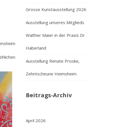
Grosse Kunstausstellung 2026
Ausstellung unseres Mitglieds
Walther Maier in der Praxis Dr.
eimsheim
Haberland
öhlichen
Ausstellung Renate Proske,
Zehntscheune Heimsheim
Beitrags-Archiv
April 2026