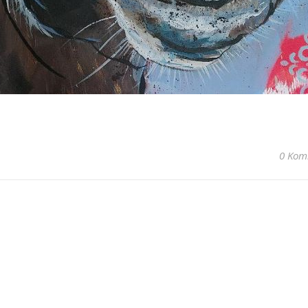
0 Kom