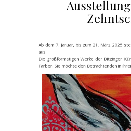
Ausstellung
Zehnts
Ab dem 7. Januar, bis zum 21. März 2025 stel
aus.
Die großformatigen Werke der Ditzinger Künst
Farben.
Sie möchte den Betrachtenden in ihre