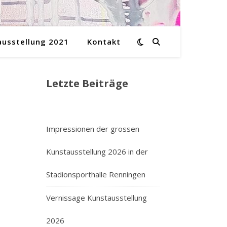
ausstellung 2021
Kontakt
Letzte Beiträge
Impressionen der grossen
Kunstausstellung 2026 in der
Stadionsporthalle Renningen
Vernissage Kunstausstellung
2026