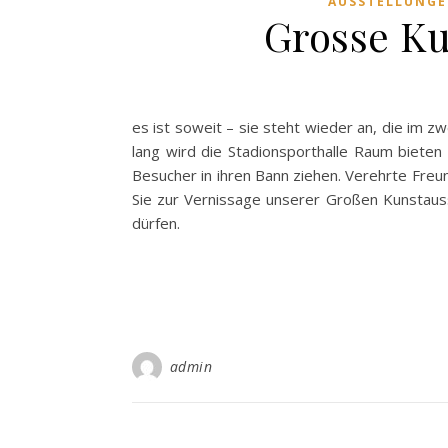
AUSSTELLUNG
Grosse Ku
es ist soweit – sie steht wieder an, die i
lang wird die Stadionsporthalle Raum bieten
Besucher in ihren Bann ziehen. Verehrte Fre
Sie zur Vernissage unserer Großen Kunstaus
dürfen.
admin