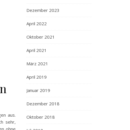
Dezember 2023
April 2022
Oktober 2021
April 2021
März 2021
April 2019
en
Januar 2019
Dezember 2018
gen aus.
Oktober 2018
h sehr,
len ohne