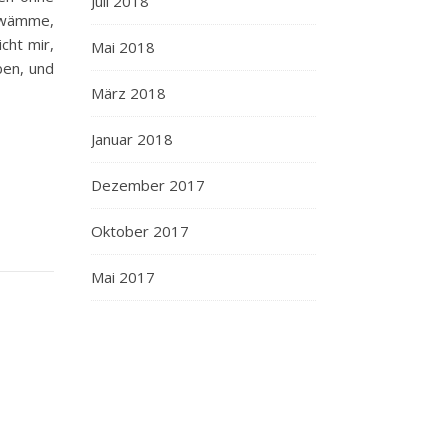
Juli 2018
chwämme,
cht mir,
Mai 2018
ben, und
März 2018
Januar 2018
Dezember 2017
Oktober 2017
Mai 2017