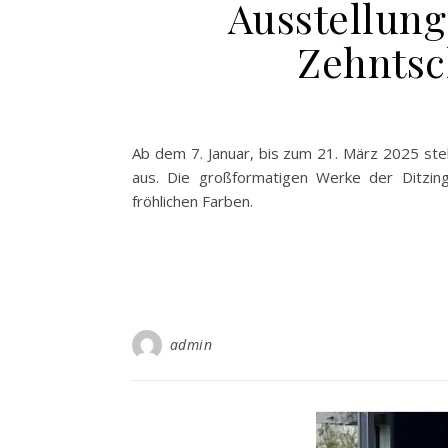
Ausstellung
Zehnts
Ab dem 7. Januar, bis zum 21. März 2025 stel
aus. Die großformatigen Werke der Ditzinge
fröhlichen Farben.
admin