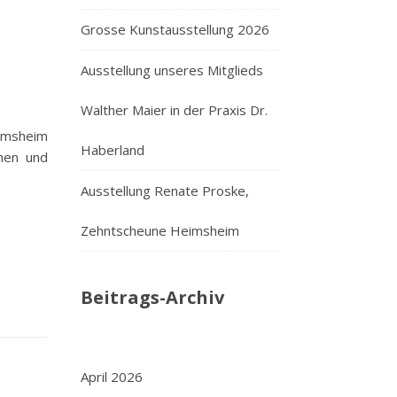
Grosse Kunstausstellung 2026
Ausstellung unseres Mitglieds
Walther Maier in der Praxis Dr.
eimsheim
Haberland
chen und
Ausstellung Renate Proske,
Zehntscheune Heimsheim
Beitrags-Archiv
April 2026