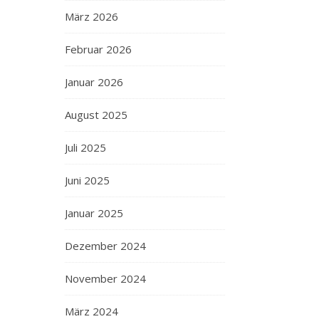
März 2026
Februar 2026
Januar 2026
August 2025
Juli 2025
Juni 2025
Januar 2025
Dezember 2024
November 2024
März 2024